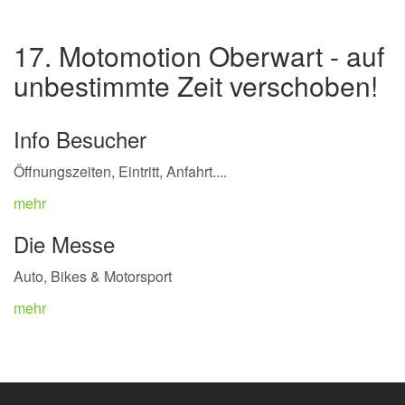
17. Motomotion Oberwart - auf
unbestimmte Zeit verschoben!
Info Besucher
Öffnungszeiten, Eintritt, Anfahrt....
mehr
Die Messe
Auto, Bikes & Motorsport
mehr