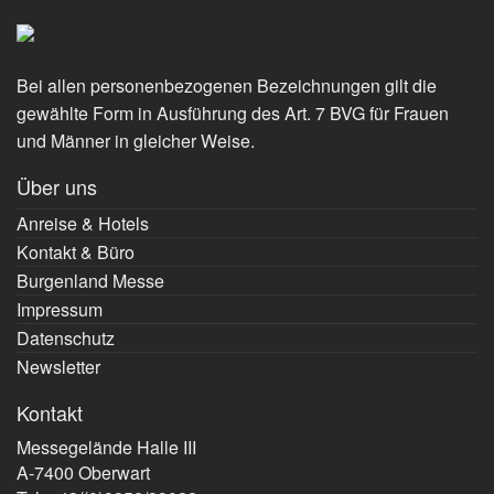
Bei allen personenbezogenen Bezeichnungen gilt die
gewählte Form in Ausführung des Art. 7 BVG für Frauen
und Männer in gleicher Weise.
Über uns
Anreise & Hotels
Kontakt & Büro
Burgenland Messe
Impressum
Datenschutz
Newsletter
Kontakt
Messegelände Halle III
A-7400 Oberwart